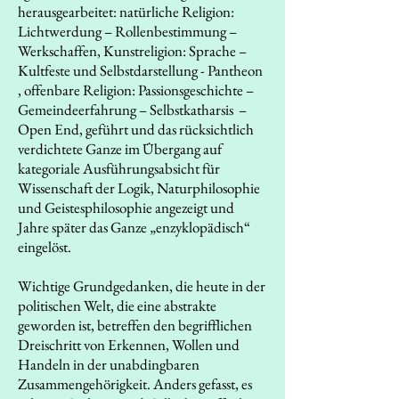
herausgearbeitet: natürliche Religion:
Lichtwerdung – Rollenbestimmung –
Werkschaffen, Kunstreligion: Sprache –
Kultfeste und Selbstdarstellung - Pantheon
, offenbare Religion: Passionsgeschichte –
Gemeindeerfahrung – Selbstkatharsis –
Open End, geführt und das rücksichtlich
verdichtete Ganze im Übergang auf
kategoriale Ausführungsabsicht für
Wissenschaft der Logik, Naturphilosophie
und Geistesphilosophie angezeigt und
Jahre später das Ganze „enzyklopädisch“
eingelöst.
Wichtige Grundgedanken, die heute in der
politischen Welt, die eine abstrakte
geworden ist, betreffen den begrifflichen
Dreischritt von Erkennen, Wollen und
Handeln in der unabdingbaren
Zusammengehörigkeit. Anders gefasst, es